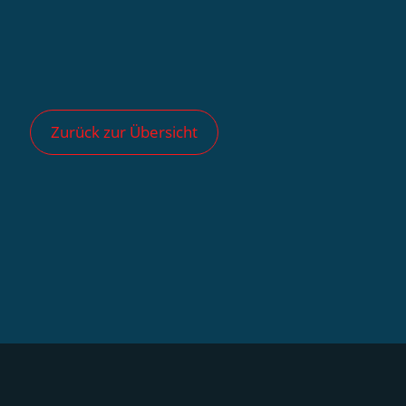
Zurück zur Übersicht